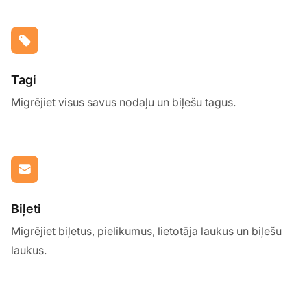
Tagi
Migrējiet visus savus nodaļu un biļešu tagus.
Biļeti
Migrējiet biļetus, pielikumus, lietotāja laukus un biļešu
laukus.