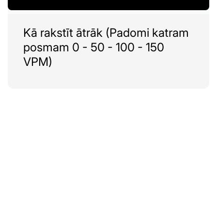
Kā rakstīt ātrāk (Padomi katram
posmam 0 - 50 - 100 - 150
VPM)