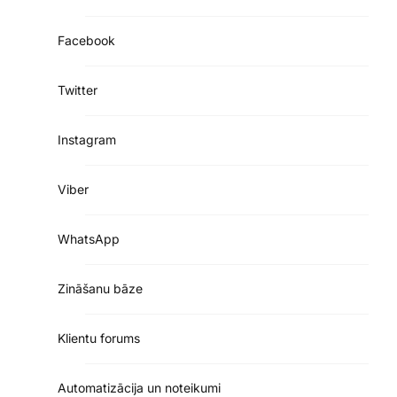
Facebook
Twitter
Instagram
Viber
WhatsApp
Zināšanu bāze
Klientu forums
Automatizācija un noteikumi