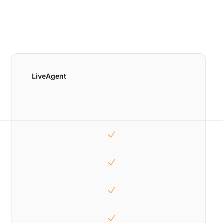
LiveAgent