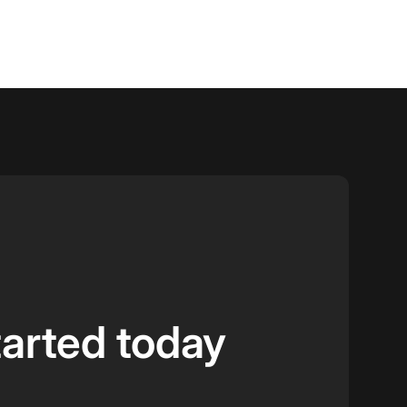
tarted today