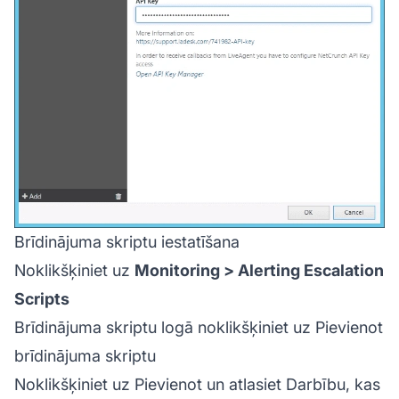
Brīdinājuma skriptu iestatīšana
Noklikšķiniet uz
Monitoring > Alerting Escalation
Scripts
Brīdinājuma skriptu logā noklikšķiniet uz Pievienot
brīdinājuma skriptu
Noklikšķiniet uz Pievienot un atlasiet Darbību, kas