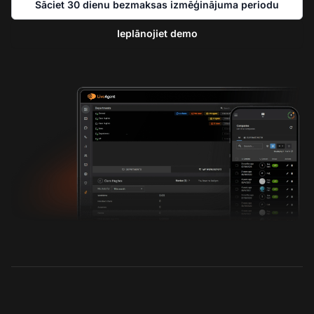
Sāciet 30 dienu bezmaksas izmēģinājuma periodu
Ieplānojiet demo