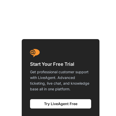
Start Your Free Trial
Get professional customer support
with LiveAgent. Advanced
ticketing, live chat, and knowledge
base all in one platform.
Try LiveAgent Free