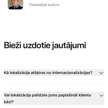
Vieslastes autors
Bieži uzdotie jautājumi
Kā lokalizācija atšķiras no internacionalizācijas?
Vai lokalizācija palīdzēs jums paplašināt klientu
bāzi?