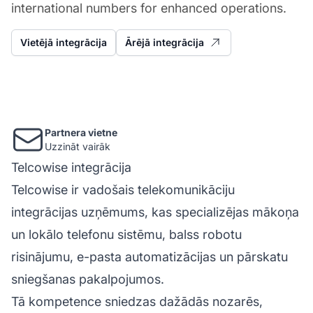
international numbers for enhanced operations.
Vietējā integrācija
Ārējā integrācija
Partnera vietne
Uzzināt vairāk
Telcowise integrācija
Telcowise ir vadošais telekomunikāciju
integrācijas uzņēmums, kas specializējas mākoņa
un lokālo telefonu sistēmu, balss robotu
risinājumu, e-pasta automatizācijas un pārskatu
sniegšanas pakalpojumos.
Tā kompetence sniedzas dažādās nozarēs,