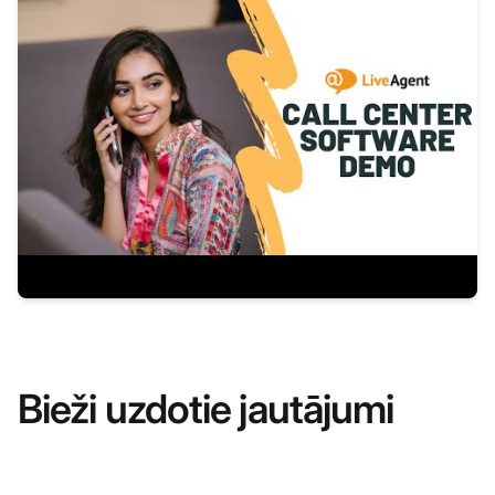
Bieži uzdotie jautājumi