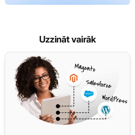
Uzzināt vairāk
Teletek