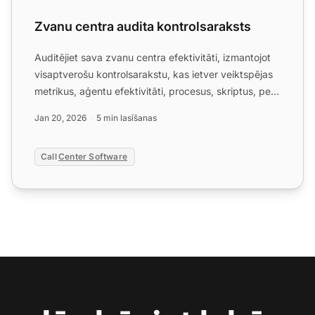
Zvanu centra audita kontrolsaraksts
Auditējiet sava zvanu centra efektivitāti, izmantojot
visaptverošu kontrolsarakstu, kas ietver veiktspējas
metrikus, aģentu efektivitāti, procesus, skriptus, pe...
Jan 20, 2026
5 min lasīšanas
Call
Center Software