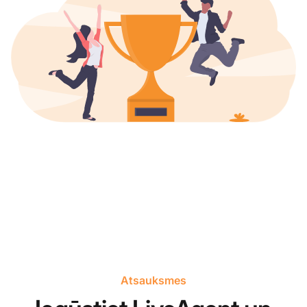
Atsauksmes