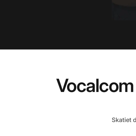
Vocalcom 
Skatiet 