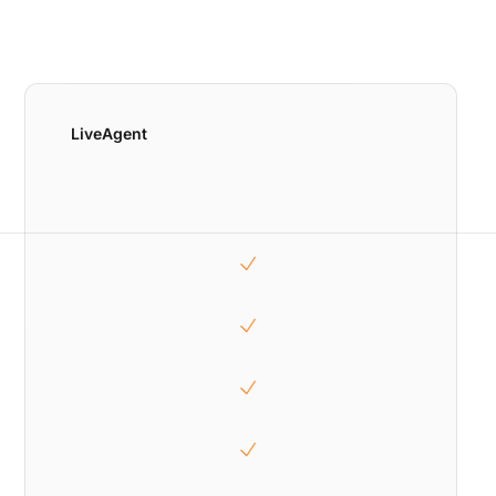
LiveAgent