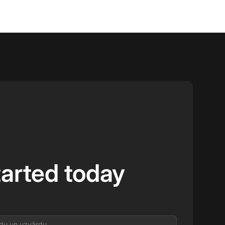
tarted today