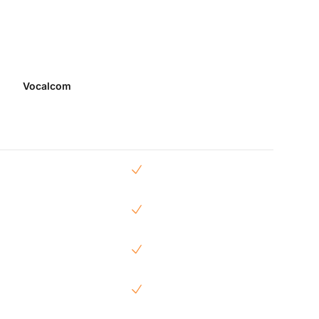
Vocalcom