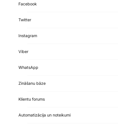
Facebook
Twitter
Instagram
Viber
WhatsApp
Zināšanu bāze
Klientu forums
Automatizācija un noteikumi