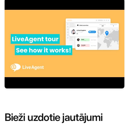
Bieži uzdotie jautājumi