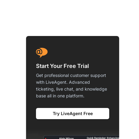
Start Your Free Trial
Get professional customer support
with LiveAgent. Advanced
ticketing, live chat, and knowledge
base all in one platform.
Try LiveAgent Free