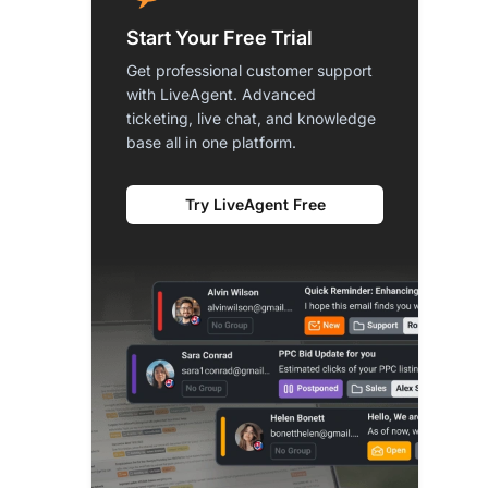
Start Your Free Trial
Get professional customer support
with LiveAgent. Advanced
ticketing, live chat, and knowledge
base all in one platform.
Try LiveAgent Free