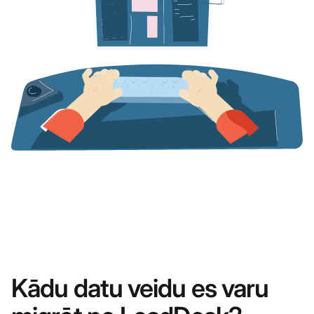
Kādu datu veidu es varu