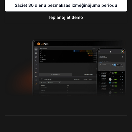
Sāciet 30 dienu bezmaksas izmēģinājuma periodu
Ieplānojiet demo