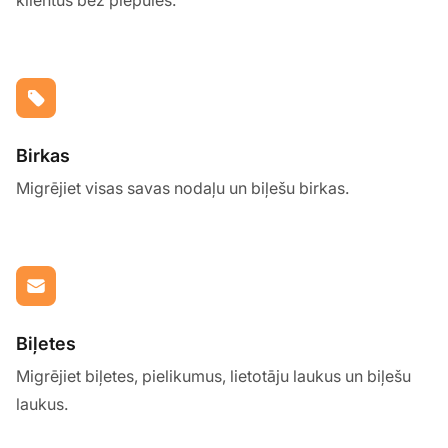
Birkas
Migrējiet visas savas nodaļu un biļešu birkas.
Biļetes
Migrējiet biļetes, pielikumus, lietotāju laukus un biļešu
laukus.