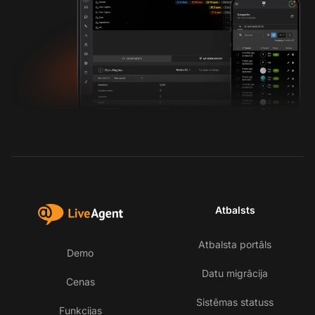
Atbalsts
Atbalsta portāls
Demo
Datu migrācija
Cenas
Sistēmas statuss
Funkcijas