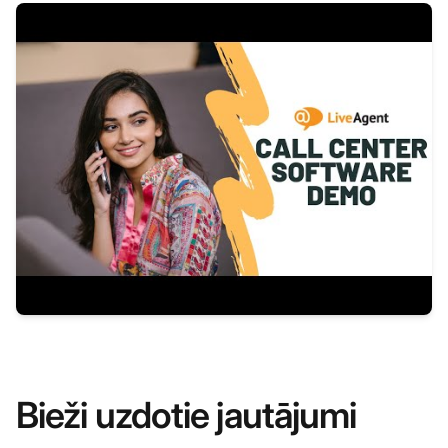
Bieži uzdotie jautājumi