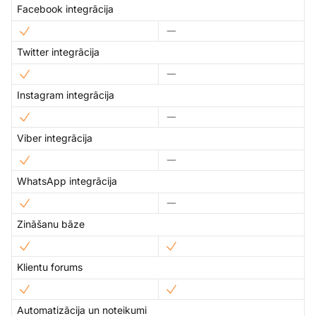
Facebook integrācija
Twitter integrācija
Instagram integrācija
Viber integrācija
WhatsApp integrācija
Zināšanu bāze
Klientu forums
Automatizācija un noteikumi