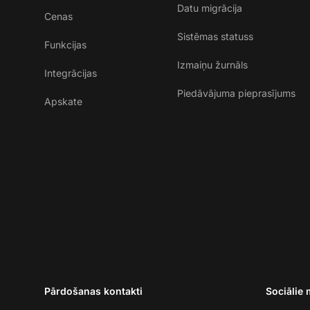
Datu migrācija
Cenas
Sistēmas statuss
Funkcijas
Izmaiņu žurnāls
Integrācijas
Piedāvājuma pieprasījums
Apskate
Pārdošanas kontakti
Sociālie 